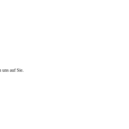
 uns auf Sie.