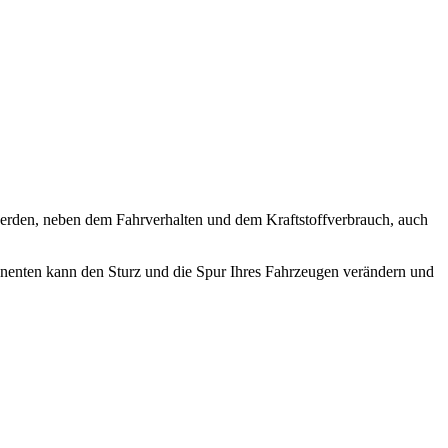
werden, neben dem Fahrverhalten und dem Kraftstoffverbrauch, auch
onenten kann den Sturz und die Spur Ihres Fahrzeugen verändern und