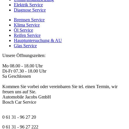
Elektrik Service
Diagnose Service
Bremsen Service
Klima Service
Öl Service
Reifen Service
Hauptuntersuchung & AU
Glas Service
Unsere Öffnungszeiten:
Mo 08.00 - 18.00 Uhr
Di-Fr 07.30 - 18.00 Uhr
Sa Geschlossen
Kommen Sie vorbei oder vereinbaren Sie tel. einen Termin, wir
freuen uns auf Sie.
Automobile Jacobs GmbH
Bosch Car Service
0 61 31 - 96 27 20
0 61 31 - 96 27 222