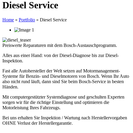
Diesel Service
Home
»
Portfolio
» Diesel Service
Preiswerte Reparaturen mit dem Bosch-Austauschprogramm.
Alles aus einer Hand: von der Diesel-Diagnose bis zur Diesel-
Inspektion.
Fast alle Autohersteller der Welt setzen auf Motormanagement-
Systeme für Benzin- und Dieselmotoren von Bosch. Wenn Ihr Auto
also nicht rund läuft, dann sind Sie beim Bosch-Service in besten
Händen.
Mit computergestützter Systemdiagnose und geschulten Experten
sorgen wir für die richtige Einstellung und optimieren die
Motorleistung Ihres Fahrzeugs.
Bei uns erhalten Sie Inspektion / Wartung nach Herstellervorgaben
OHNE Verlust der Herstellergarantie.